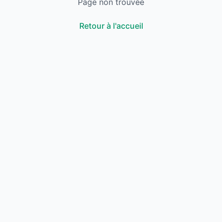
Page non trouvée
Retour à l'accueil